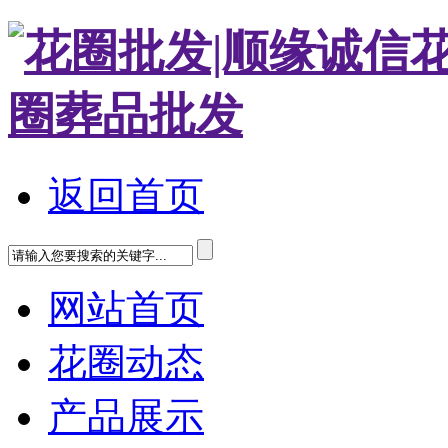
返回首页
网站首页
花圈动态
产品展示