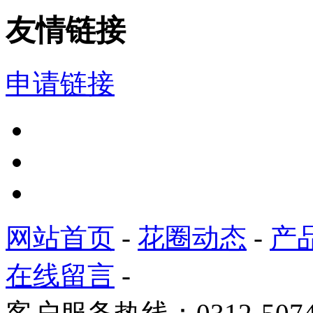
友情链接
申请链接
网站首页
-
花圈动态
-
产
在线留言
-