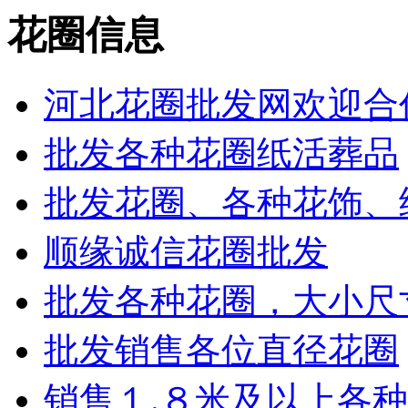
花圈信息
河北花圈批发网欢迎合
批发各种花圈纸活葬品
批发花圈、各种花饰、
顺缘诚信花圈批发
批发各种花圈，大小尺
批发销售各位直径花圈
销售１.８米及以上各