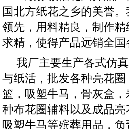
国北方纸花之乡的美誉。
领先，用料精良，制作精
求精，使得产品远销全国
我厂主要生产各式仿真
与纸活，批发各种亮花圈
篮，吸塑牛马，骨灰盒，
种布花圈辅料以及成品亮
吸塑牛马等殡葬用品，负