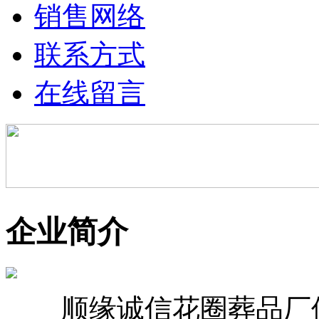
销售网络
联系方式
在线留言
企业简介
顺缘诚信花圈葬品厂位