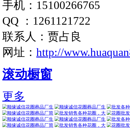
手机：15100266765
QQ ：1261121722
联系人：贾占良
网址：
http://www.huaquan
滚动橱窗
更多