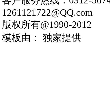
客户服务热线：0312-507
1261121722@QQ.com
版权所有@1990-2012
模板由： 独家提供