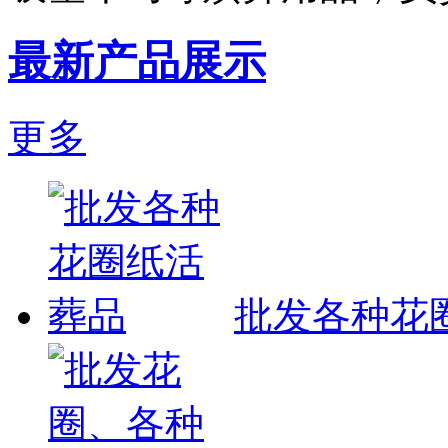
最新产品展示
更多
批发各种花