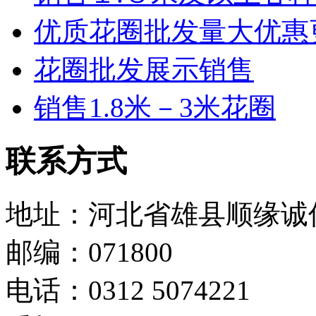
优质花圈批发量大优惠
花圈批发展示销售
销售1.8米－3米花圈
联系方式
地址：河北省雄县顺缘诚
邮编：071800
电话：0312 5074221